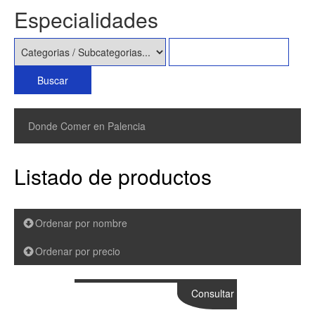
Especialidades
Donde Comer en Palencia
Listado de productos
Ordenar por nombre
Ordenar por precio
Consultar