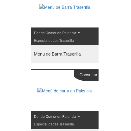
»
Donde Comer en Palencia
Especialidades Traserilla
Menu de Barra Traserilla
Consultar
»
Donde Comer en Palencia
Especialidades Traserilla